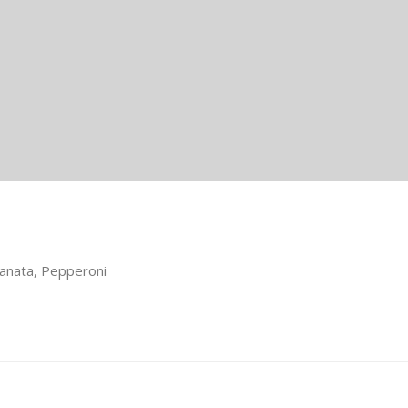
ianata, Pepperoni