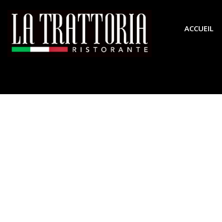
ACCUEIL