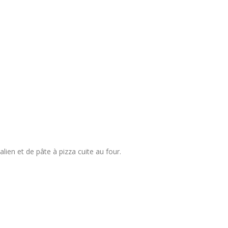
ien et de pâte à pizza cuite au four.