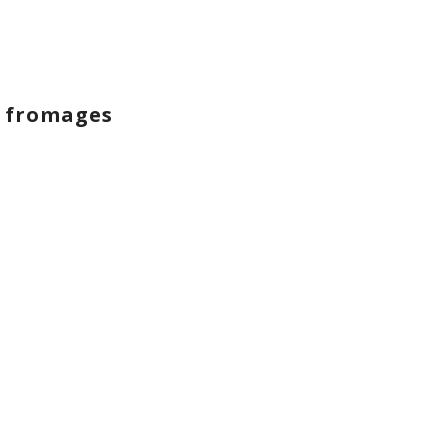
3 fromages