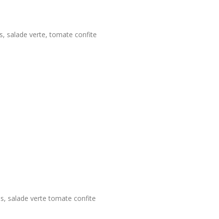
, salade verte, tomate confite
ns, salade verte tomate confite