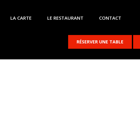
LA CARTE
LE RESTAURANT
CONTACT
RÉSERVER UNE TABLE