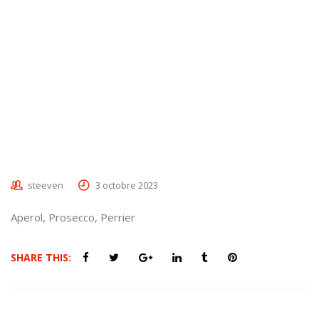
steeven
3 octobre 2023
Aperol, Prosecco, Perrier
SHARE THIS: