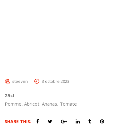
steeven
3 octobre 2023
25cl
Pomme, Abricot, Ananas, Tomate
SHARE THIS: